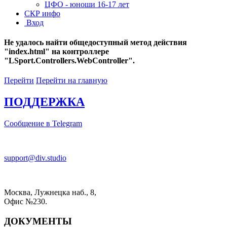
ЦФО - юноши 16-17 лет
СКР инфо
Вход
Не удалось найти общедоступный метод действия
"index.html" на контроллере
"LSport.Controllers.WebController".
Перейти
Перейти на главную
ПОДДЕРЖКА
Сообщение в Telegram
support@div.studio
Москва, Лужнецка наб., 8,
Офис №230.
ДОКУМЕНТЫ