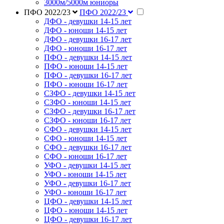
3000м/5000м юниоры
ПФО 2022/23
ПФО 2022/23
ДФО - девушки 14-15 лет
ДФО - юноши 14-15 лет
ДФО - девушки 16-17 лет
ДФО - юноши 16-17 лет
ПФО - девушки 14-15 лет
ПФО - юноши 14-15 лет
ПФО - девушки 16-17 лет
ПФО - юноши 16-17 лет
СЗФО - девушки 14-15 лет
СЗФО - юноши 14-15 лет
СЗФО - девушки 16-17 лет
СЗФО - юноши 16-17 лет
СФО - девушки 14-15 лет
СФО - юноши 14-15 лет
СФО - девушки 16-17 лет
СФО - юноши 16-17 лет
УФО - девушки 14-15 лет
УФО - юноши 14-15 лет
УФО - девушки 16-17 лет
УФО - юноши 16-17 лет
ЦФО - девушки 14-15 лет
ЦФО - юноши 14-15 лет
ЦФО - девушки 16-17 лет