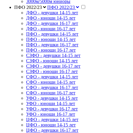
3000м/5000м юниоры
ПФО 2022/23
ПФО 2022/23
ДФО - девушки 14-15 лет
ДФО - юноши 14-15 лет
ДФО - девушки 16-17 лет
ДФО - юноши 16-17 лет
ПФО - девушки 14-15 лет
ПФО - юноши 14-15 лет
ПФО - девушки 16-17 лет
ПФО - юноши 16-17 лет
СЗФО - девушки 14-15 лет
СЗФО - юноши 14-15 лет
СЗФО - девушки 16-17 лет
СЗФО - юноши 16-17 лет
СФО - девушки 14-15 лет
СФО - юноши 14-15 лет
СФО - девушки 16-17 лет
СФО - юноши 16-17 лет
УФО - девушки 14-15 лет
УФО - юноши 14-15 лет
УФО - девушки 16-17 лет
УФО - юноши 16-17 лет
ЦФО - девушки 14-15 лет
ЦФО - юноши 14-15 лет
ЦФО - девушки 16-17 лет