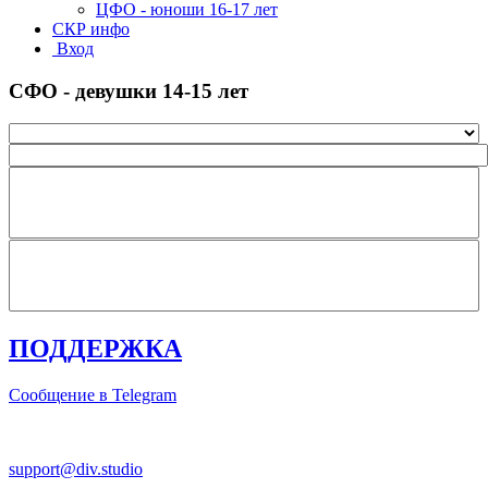
ЦФО - юноши 16-17 лет
СКР инфо
Вход
СФО - девушки 14-15 лет
ПОДДЕРЖКА
Сообщение в Telegram
support@div.studio